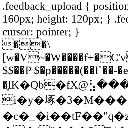
.feedback_upload { position:
160px; height: 120px; } .fe
cursor: pointer; }
��\
[w�V~�W����f+�C'v
$$��P $�p�����(��I`��-�e
�֑lK�Qb�fX@⣣���
i�y�㙇�3�M����
�c�_�i��tF��"q�z