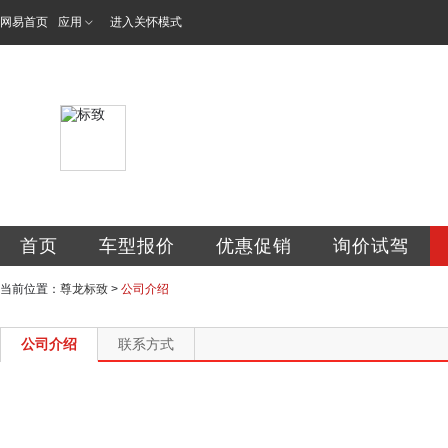
网易首页
应用
进入关怀模式
温州尊龙汽车销售
首页
车型报价
优惠促销
询价试驾
当前位置：
尊龙标致
>
公司介绍
公司介绍
联系方式