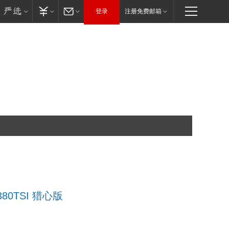
登录
注册免费邮箱
80TSI 猎心版