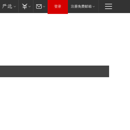
登录
注册免费邮箱